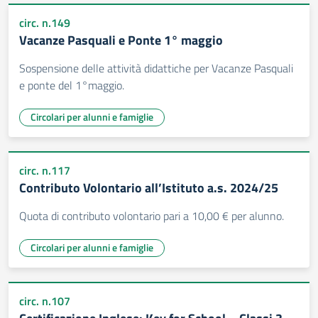
circ. n.149
Vacanze Pasquali e Ponte 1° maggio
Sospensione delle attività didattiche per Vacanze Pasquali
e ponte del 1°maggio.
Circolari per alunni e famiglie
circ. n.117
Contributo Volontario all’Istituto a.s. 2024/25
Quota di contributo volontario pari a 10,00 € per alunno.
Circolari per alunni e famiglie
circ. n.107