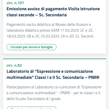
circ. n.101
Emissione avviso di pagamento Visita Istruzione
classi seconde – Sc. Secondaria
Pagamento uscita didattica al Museo delle Illusioni e
laboratorio didattico presso GAM 11.03.2025 2C e 2E,
18.03.2025 2B e 2F, 25.03.2025 2A e 2D, Sc. Second.
Circolari per alunni e famiglie
circ. n.92
Laboratorio di “Espressione e comunicazione
multimediale” Classi I e II Sc. Secondaria – PNRR
Partecipazione al Laboratorio co-curriculare di “Espressione
e comunicazione multimediale” - PNRR - per le classi I e II
della Scuola Secondaria di I grado.