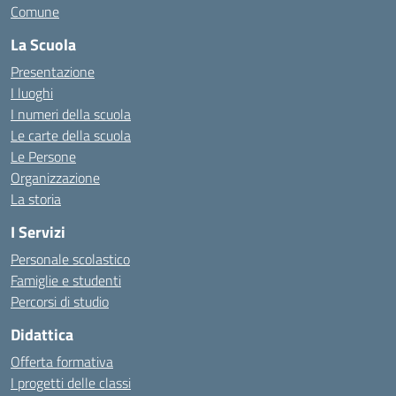
Comune
La Scuola
Presentazione
I luoghi
I numeri della scuola
Le carte della scuola
Le Persone
Organizzazione
La storia
I Servizi
Personale scolastico
Famiglie e studenti
Percorsi di studio
Didattica
Offerta formativa
I progetti delle classi