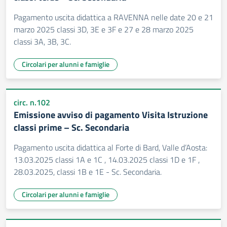
Pagamento uscita didattica a RAVENNA nelle date 20 e 21
marzo 2025 classi 3D, 3E e 3F e 27 e 28 marzo 2025
classi 3A, 3B, 3C.
Circolari per alunni e famiglie
circ. n.102
Emissione avviso di pagamento Visita Istruzione
classi prime – Sc. Secondaria
Pagamento uscita didattica al Forte di Bard, Valle d’Aosta:
13.03.2025 classi 1A e 1C , 14.03.2025 classi 1D e 1F ,
28.03.2025, classi 1B e 1E - Sc. Secondaria.
Circolari per alunni e famiglie