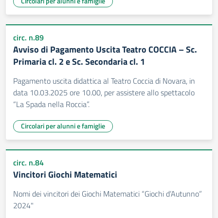
Circolari per alunni e famiglie
circ. n.89
Avviso di Pagamento Uscita Teatro COCCIA – Sc.
Primaria cl. 2 e Sc. Secondaria cl. 1
Pagamento uscita didattica al Teatro Coccia di Novara, in
data 10.03.2025 ore 10.00, per assistere allo spettacolo
“La Spada nella Roccia”.
Circolari per alunni e famiglie
circ. n.84
Vincitori Giochi Matematici
Nomi dei vincitori dei Giochi Matematici “Giochi d’Autunno”
2024"