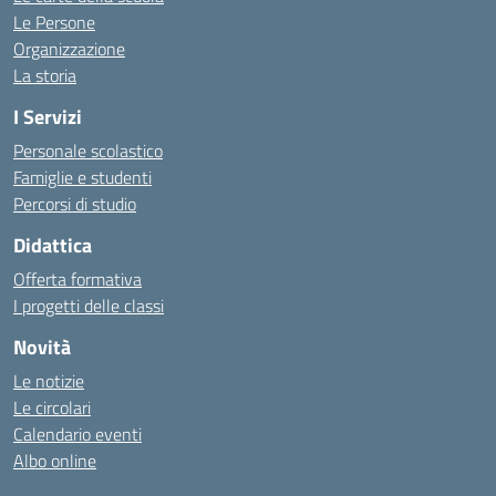
Le Persone
Organizzazione
La storia
I Servizi
Personale scolastico
Famiglie e studenti
Percorsi di studio
Didattica
Offerta formativa
I progetti delle classi
Novità
Le notizie
Le circolari
Calendario eventi
Albo online