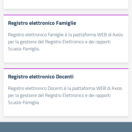
Registro elettronico Famiglie
Registro elettronico Famiglie è la piattaforma WEB di Axios
per la gestione del Registro Elettronico e dei rapporti
Scuola-Famiglia.
Registro elettronico Docenti
Registro elettronico Docenti è la piattaforma WEB di Axios
per la gestione del Registro Elettronico e dei rapporti
Scuola-Famiglia