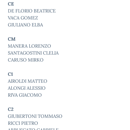
CE
DE FLORIO BEATRICE
VACA GOMEZ
GIULIANO ELBA
CM
MANERA LORENZO
SANTAGOSTINI CLELIA
CARUSO MIRKO
C1
AIROLDI MATTEO
ALONGI ALESSIO
RIVA GIACOMO
C2
GIUBERTONI TOMMASO
RICCI PIETRO