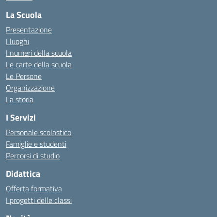
La Scuola
Presentazione
I luoghi
I numeri della scuola
Le carte della scuola
Le Persone
Organizzazione
La storia
I Servizi
Personale scolastico
Famiglie e studenti
Percorsi di studio
Didattica
Offerta formativa
I progetti delle classi