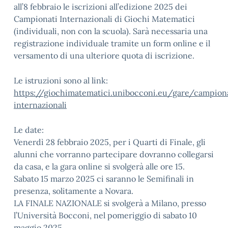
all’8 febbraio le iscrizioni all’edizione 2025 dei
Campionati Internazionali di Giochi Matematici
(individuali, non con la scuola). Sarà necessaria una
registrazione individuale tramite un form online e il
versamento di una ulteriore quota di iscrizione.
Le istruzioni sono al link:
https://giochimatematici.unibocconi.eu/gare/campion
internazionali
Le date:
Venerdì 28 febbraio 2025, per i Quarti di Finale, gli
alunni che vorranno partecipare dovranno collegarsi
da casa, e la gara online si svolgerà alle ore 15.
Sabato 15 marzo 2025 ci saranno le Semifinali in
presenza, solitamente a Novara.
LA FINALE NAZIONALE si svolgerà a Milano, presso
l’Università Bocconi, nel pomeriggio di sabato 10
maggio 2025.