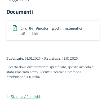
Documenti
Circ_84_Vincitori_giochi_matematici
pdf - 118 kb
Pubblicato:
14.01.2025
-
Revisione:
14.01.2025
Eccetto dove diversamente specificato, questo articolo è
stato rilasciato sotto Licenza Creative Commons
Attribuzione 4.0 Italia.
Stampa / Condividi