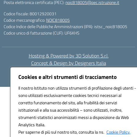
Posta elettronica certificata (PEC):
noic818005@pec.istruzione.it
Codice fiscale: 80012920031
Codice meccanografico:
NOIC818005
Codice Indice delle Pubbliche Amministrazioni (IPA): istsc_noic818005
Codice unico di fatturazione (CUF): UF6KHS
Hosting & Powered by 3D Solution S.r.l.
Concept & Design by Designers Italia
Cookies e altri strumenti di tracciamento
Il nostro Istituto non utilizza strumenti di profilazione degli utenti -
sono utilizzati esclusivamente cookies tecnici necessari al
corretto funzionamento del sito, alla fruibilità dei servizi
istituzionali e alla sua accessibilità – sono utilizzati, inoltre,
strumenti statistici anonimizzati messi a disposizione da Web
Analytics Italia.
Per saperne di più sul nostro sito, consulta la ns.
Cookie Policy.