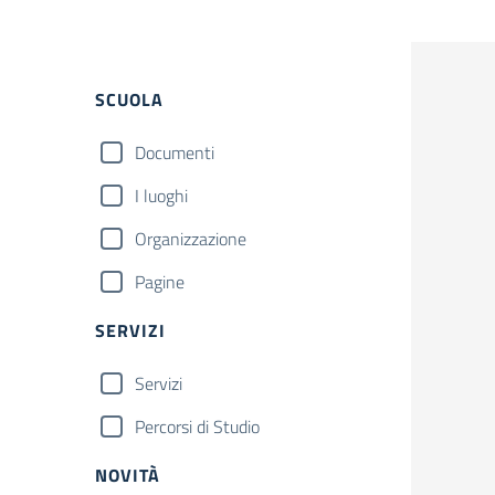
Filtri
SCUOLA
Documenti
I luoghi
Organizzazione
Pagine
SERVIZI
Servizi
Percorsi di Studio
NOVITÀ