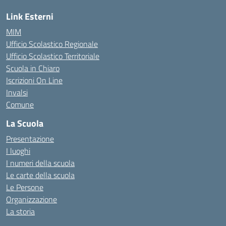
Link Esterni
MIM
Ufficio Scolastico Regionale
Ufficio Scolastico Territoriale
Scuola in Chiaro
Iscrizioni On Line
Invalsi
Comune
La Scuola
Presentazione
I luoghi
I numeri della scuola
Le carte della scuola
Le Persone
Organizzazione
La storia