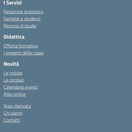
I Servizi
Personale scolastico
Famiglie e studenti
Percorsi di studio
Didattica
Offerta formativa
I progetti delle classi
Novità
Le notizie
Le circolari
Calendario eventi
Albo online
Area riservata
Chi siamo
Contatti