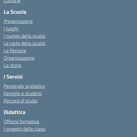
Comune
La Scuola
Presentazione
I luoghi
I numeri della scuola
Le carte della scuola
Le Persone
Organizzazione
La storia
I Servizi
Personale scolastico
Famiglie e studenti
Percorsi di studio
Didattica
Offerta formativa
I progetti delle classi