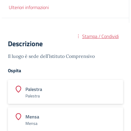
Ulteriori informazioni
Stampa / Condividi
Descrizione
Il luogo è sede dell’Istituto Comprensivo
Ospita
Palestra
Palestra
Mensa
Mensa