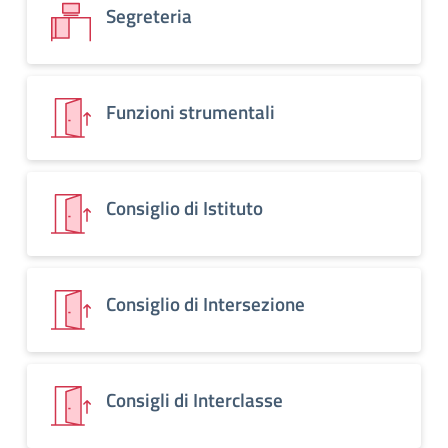
Segreteria
Funzioni strumentali
Consiglio di Istituto
Consiglio di Intersezione
Consigli di Interclasse