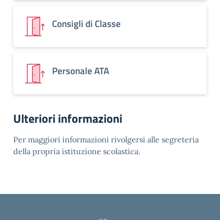
Consigli di Classe
Personale ATA
Ulteriori informazioni
Per maggiori informazioni rivolgersi alle segreteria
della propria istituzione scolastica.