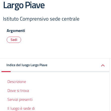
Largo Piave
Istituto Comprensivo sede centrale
Argomenti
Sedi
Indice del luogo Largo Piave
Descrizione
Dove si trova
Servizi presenti
Il luogo è sede di