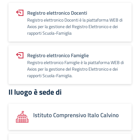
Registro elettronico Docenti
Registro elettronico Docenti è la piattaforma WEB di
Axios per la gestione del Registro Elettronico e dei
rapporti Scuola-Famiglia
Registro elettronico Famiglie
Registro elettronico Famiglie è la piattaforma WEB di
Axios per la gestione del Registro Elettronico e dei
rapporti Scuola-Famiglia.
Il luogo è sede di
Istituto Comprensivo Italo Calvino