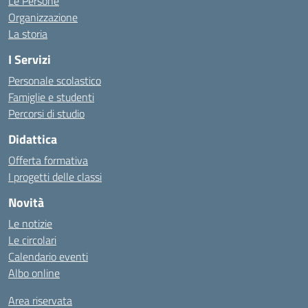
Le Persone
Organizzazione
La storia
I Servizi
Personale scolastico
Famiglie e studenti
Percorsi di studio
Didattica
Offerta formativa
I progetti delle classi
Novità
Le notizie
Le circolari
Calendario eventi
Albo online
Area riservata