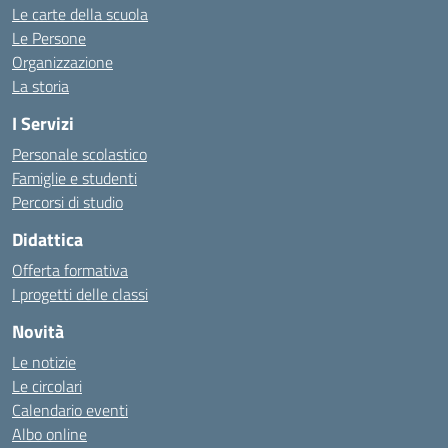
Le carte della scuola
Le Persone
Organizzazione
La storia
I Servizi
Personale scolastico
Famiglie e studenti
Percorsi di studio
Didattica
Offerta formativa
I progetti delle classi
Novità
Le notizie
Le circolari
Calendario eventi
Albo online