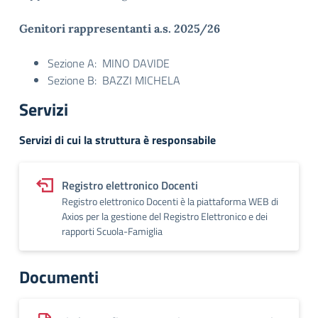
Genitori rappresentanti a.s. 2025/26
Sezione A: MINO DAVIDE
Sezione B: BAZZI MICHELA
Servizi
Servizi di cui la struttura è responsabile
Registro elettronico Docenti
Registro elettronico Docenti è la piattaforma WEB di
Axios per la gestione del Registro Elettronico e dei
rapporti Scuola-Famiglia
Documenti