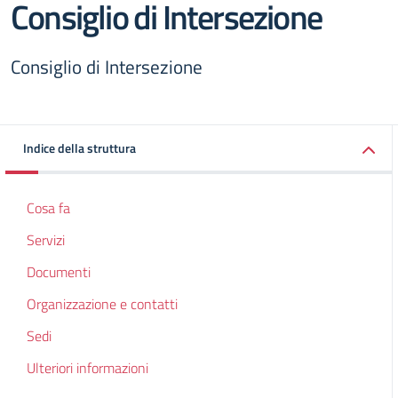
Consiglio di Intersezione
Consiglio di Intersezione
Indice della struttura
Cosa fa
Servizi
Documenti
Organizzazione e contatti
Sedi
Ulteriori informazioni