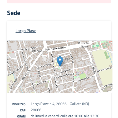
Sede
Largo Piave
Largo Piave n.4, 28066 - Galliate (NO)
INDIRIZZO
28066
CAP
da lunedì a venerdì dalle ore 10:00 alle 12:30
ORARI