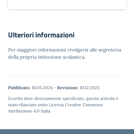
Ulteriori informazioni
Per maggiori informazioni rivolgersi alle segreteria
della propria istituzione scolastica.
Pubblicato:
10.05.2024
-
Revisione:
10.12.2025
Eccetto dove diversamente specificato, questo articolo è
stato rilasciato sotto Licenza Creative Commons
Attribuzione 4.0 Italia.