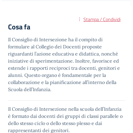
Stampa / Condividi
Cosa fa
Il Consiglio di Intersezione ha il compito di
formulare al Collegio dei Docenti proposte
riguardanti l’azione educativa e didattica, nonché
iniziative di sperimentazione. Inoltre, favorisce ed
estende i rapporti reciproci tra docenti, genitori e
alunni. Questo organo è fondamentale per la
collaborazione e la pianificazione all’interno della
Scuola dell’Infanzia.
Il Consiglio di Intersezione nella scuola dell’Infanzia
è formato dai docenti dei gruppi di classi parallele o
dello stesso ciclo o dello stesso plesso e dai
rappresentanti dei genitori.