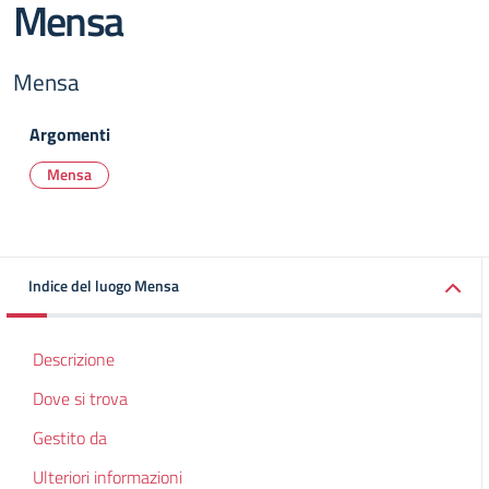
Mensa
Mensa
Argomenti
Mensa
Indice del luogo Mensa
Descrizione
Dove si trova
Gestito da
Ulteriori informazioni