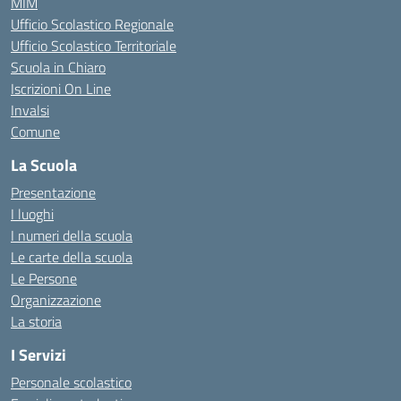
MIM
Ufficio Scolastico Regionale
Ufficio Scolastico Territoriale
Scuola in Chiaro
Iscrizioni On Line
Invalsi
Comune
La Scuola
Presentazione
I luoghi
I numeri della scuola
Le carte della scuola
Le Persone
Organizzazione
La storia
I Servizi
Personale scolastico