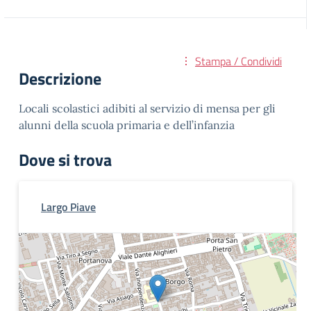
Stampa / Condividi
Descrizione
Locali scolastici adibiti al servizio di mensa per gli
alunni della scuola primaria e dell’infanzia
Dove si trova
Largo Piave