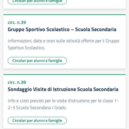
Circolari per alunni e famiglie
circ. n.39
Gruppo Sportivo Scolastico – Scuola Secondaria
Informazioni, date e orari sulle attività offerte per il Gruppo
Sportivo Scolastico.
Circolari per alunni e famiglie
circ. n.38
Sondaggio Visite di Istruzione Scuola Secondaria
Info e costi previsti per le visite d'istruzione per le classi 1-
2-3 Scuola Secondaria I Grado.
Circolari per alunni e famiglie