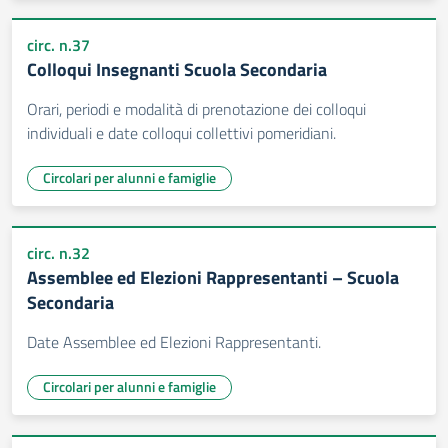
circ. n.37
Colloqui Insegnanti Scuola Secondaria
Orari, periodi e modalità di prenotazione dei colloqui
individuali e date colloqui collettivi pomeridiani.
Circolari per alunni e famiglie
circ. n.32
Assemblee ed Elezioni Rappresentanti – Scuola
Secondaria
Date Assemblee ed Elezioni Rappresentanti.
Circolari per alunni e famiglie