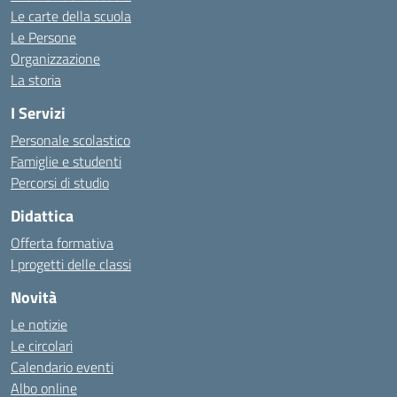
Le carte della scuola
Le Persone
Organizzazione
La storia
I Servizi
Personale scolastico
Famiglie e studenti
Percorsi di studio
Didattica
Offerta formativa
I progetti delle classi
Novità
Le notizie
Le circolari
Calendario eventi
Albo online