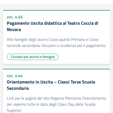
circ. n.45
Pagamento Uscita didattica al Teatro Coccia di
Novara
Alle famiglie degli alunni Classi quarte Primaria e Classi
seconde secondaria. Istruzioni e scadenza per il pagamento.
Circolari per alunni e famiglie
circ. n.44
Orientamento in Uscita – Classi Terze Scuola
Secondaria
Link per le pagine del sito Regione Piemonte Orientamento
per reperire tutte le date degli Open Day delle Scuole
Superiori.