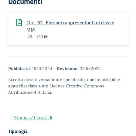
Documenti
Circ_32_Elezioni rappresentanti di classe
MM
pdf - 139 kb
Pubblicato:
16.10.2024
-
Revisione:
23.10.2024
Eccetto dove diversamente specificato, questo articolo è
stato rilasciato sotto Licenza Creative Commons
Attribuzione 4.0 Italia.
Stampa / Condividi
Tipologia