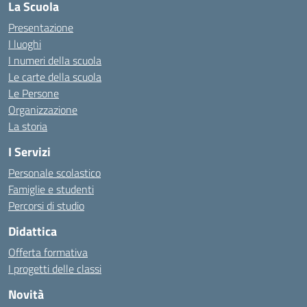
La Scuola
Presentazione
I luoghi
I numeri della scuola
Le carte della scuola
Le Persone
Organizzazione
La storia
I Servizi
Personale scolastico
Famiglie e studenti
Percorsi di studio
Didattica
Offerta formativa
I progetti delle classi
Novità