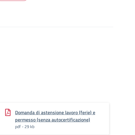
Domanda di astensione lavoro (ferie) e
permesso (senza autocertificazione)
pdf - 29 kb