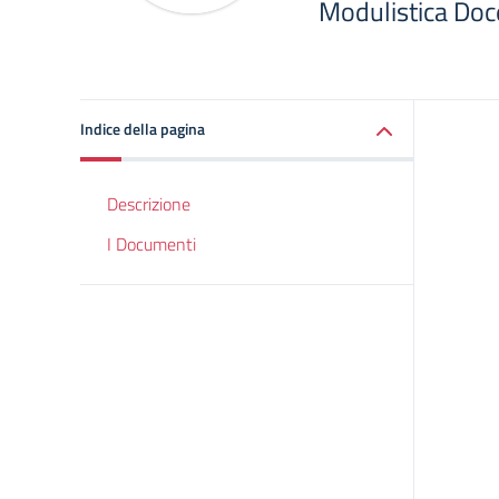
Modulistica Doc
Indice della pagina
Descrizione
I Documenti