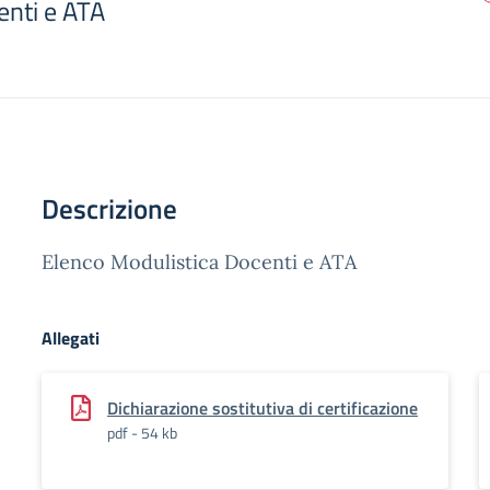
enti e ATA
Descrizione
Elenco Modulistica Docenti e ATA
Allegati
Dichiarazione sostitutiva di certificazione
pdf - 54 kb