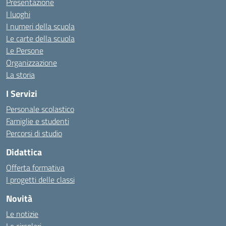
Presentazione
I luoghi
I numeri della scuola
Le carte della scuola
Le Persone
Organizzazione
La storia
I Servizi
Personale scolastico
Famiglie e studenti
Percorsi di studio
Didattica
Offerta formativa
I progetti delle classi
Novità
Le notizie