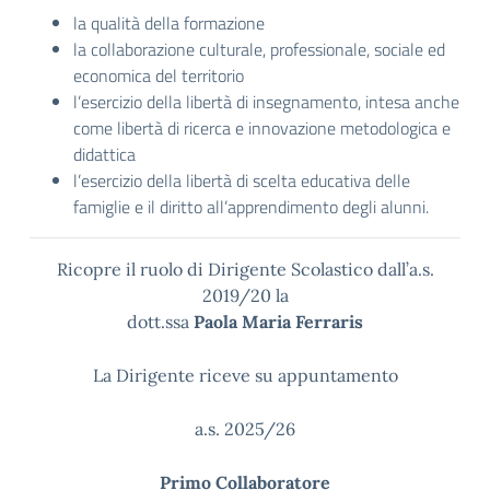
la qualità della formazione
la collaborazione culturale, professionale, sociale ed
economica del territorio
l’esercizio della libertà di insegnamento, intesa anche
come libertà di ricerca e innovazione metodologica e
didattica
l’esercizio della libertà di scelta educativa delle
famiglie e il diritto all’apprendimento degli alunni.
Ricopre il ruolo di Dirigente Scolastico dall’a.s.
2019/20 la
dott.ssa
Paola Maria Ferraris
La Dirigente riceve su appuntamento
a.s. 2025/26
Primo Collaboratore