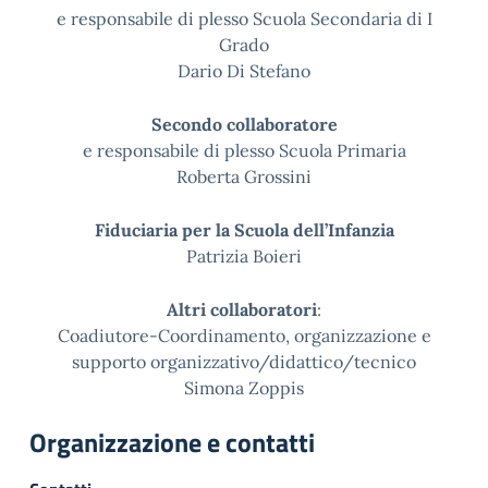
e responsabile di plesso Scuola Secondaria di I
Grado
Dario Di Stefano
Secondo collaboratore
e responsabile di plesso Scuola Primaria
Roberta Grossini
Fiduciaria per la Scuola dell’Infanzia
Patrizia Boieri
Altri collaboratori
:
Coadiutore-Coordinamento, organizzazione e
supporto organizzativo/didattico/tecnico
Simona Zoppis
Organizzazione e contatti