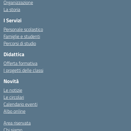
Organizzazione
La storia
I Servizi
Personale scolastico
Famiglie e studenti
Percorsi di studio
Didattica
Offerta formativa
I progetti delle classi
Novità
Le notizie
Le circolari
Calendario eventi
Albo online
Area riservata
Chi siamo