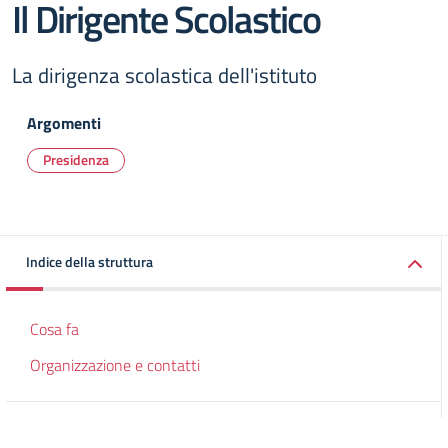
Il Dirigente Scolastico
La dirigenza scolastica dell'istituto
Argomenti
Presidenza
Indice della struttura
Cosa fa
Organizzazione e contatti