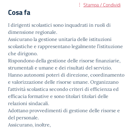
Stampa / Condividi
Cosa fa
I dirigenti scolastici sono inquadrati in ruoli di
dimensione regionale.
Assicurano la gestione unitaria delle istituzioni
scolastiche e rappresentano legalmente l’istituzione
che dirigono.
Rispondono della gestione delle risorse finanziarie,
strumentali e umane e dei risultati del servizio.
Hanno autonomi poteri di direzione, coordinamento
e valorizzazione delle risorse umane. Organizzano
l’attività scolastica secondo criteri di efficienza ed
efficacia formative e sono titolari titolari delle
relazioni sindacali.
Adottano provvedimenti di gestione delle risorse e
del personale.
Assicurano, inoltre,