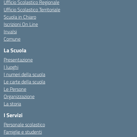
Ufficio Scolastico Regionale
Ufficio Scolastico Territoriale
Scuola in Chiaro
Iscrizioni On Line
Invalsi
Comune
La Scuola
Presentazione
I luoghi
I numeri della scuola
Le carte della scuola
Le Persone
Organizzazione
La storia
I Servizi
Personale scolastico
Famiglie e studenti