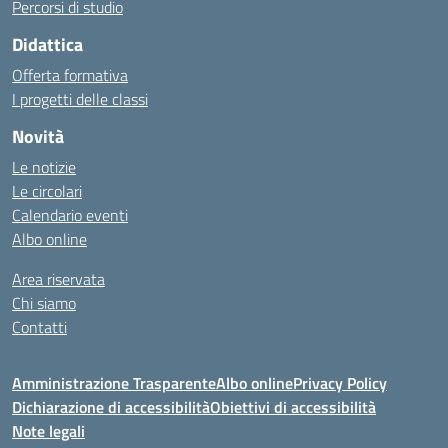
Percorsi di studio
Didattica
Offerta formativa
I progetti delle classi
Novità
Le notizie
Le circolari
Calendario eventi
Albo online
Area riservata
Chi siamo
Contatti
Amministrazione Trasparente
Albo online
Privacy Policy
Dichiarazione di accessibilità
Obiettivi di accessibilità
Note legali