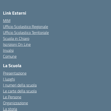
Link Esterni
MIM
Ufficio Scolastico Regionale
Ufficio Scolastico Territoriale
Scuola in Chiaro
Iscrizioni On Line
Invalsi
Comune
La Scuola
Presentazione
I luoghi
I numeri della scuola
Le carte della scuola
Le Persone
Organizzazione
La storia