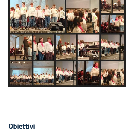
Obiettivi