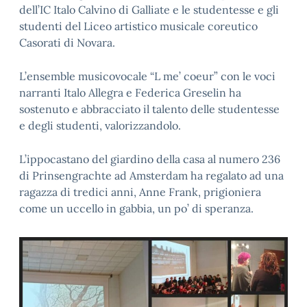
dell’IC Italo Calvino di Galliate e le studentesse e gli
studenti del Liceo artistico musicale coreutico
Casorati di Novara.
L’ensemble musicovocale “L me’ coeur” con le voci
narranti Italo Allegra e Federica Greselin ha
sostenuto e abbracciato il talento delle studentesse
e degli studenti, valorizzandolo.
L’ippocastano del giardino della casa al numero 236
di Prinsengrachte ad Amsterdam ha regalato ad una
ragazza di tredici anni, Anne Frank, prigioniera
come un uccello in gabbia, un po’ di speranza.