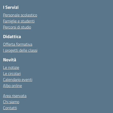
I Servizi
Personale scolastico
Famiglie e studenti
Percorsi di studio
Didattica
Offerta formativa
I progetti delle classi
Novità
Le notizie
Le circolari
Calendario eventi
Albo online
Area riservata
Chi siamo
Contatti