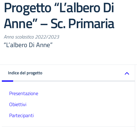
Progetto “L’albero Di
Anne” – Sc. Primaria
Anno scolastico 2022/2023
“L’albero Di Anne”
Indice del progetto
Presentazione
Obiettivi
Partecipanti