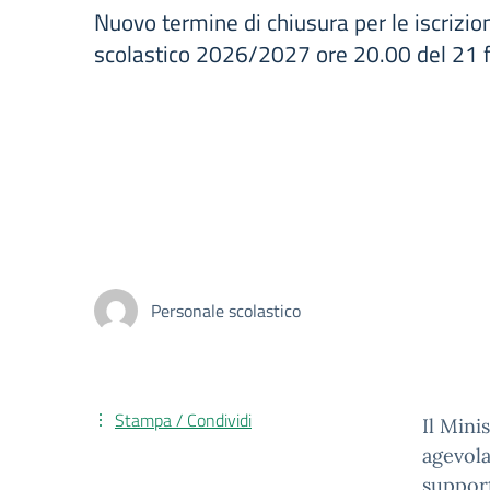
Nuovo termine di chiusura per le iscrizion
scolastico 2026/2027 ore 20.00 del 21 
Personale scolastico
Stampa / Condividi
Il Mini
agevola
support