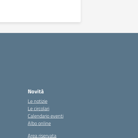
Novità
Le notizie
Le circolari
Calendario eventi
Albo online
Area riservata