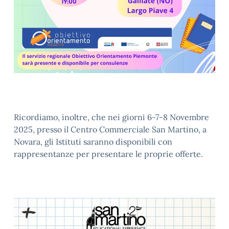
Ricordiamo, inoltre, che nei giorni 6-7-8 Novembre
2025, presso il Centro Commerciale San Martino, a
Novara, gli Istituti saranno disponibili con
rappresentanze per presentare le proprie offerte.