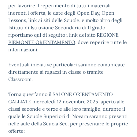
per favorire il reperimento di tutti i materiali
inerenti l’offerta, le date degli Open Day, Open
Lessons, link ai siti delle Scuole, e molto altro degli
Istituti di Istruzione Secondaria di II grado,
riportiamo qui di seguito i link del sito
REGIONE
PIEMONTE ORIENTAMENTO
, dove reperire tutte le
informazioni.
Eventuali iniziative particolari saranno comunicate
direttamente ai ragazzi in classe o tramite
Classroom.
Torna quest’anno il SALONE ORIENTAMENTO
GALLIATE mercoledì 12 novembre 2025, aperto alle
classi seconde e terze e alle loro famiglie, durante il
quale le Scuole Superiori di Novara saranno presenti
nelle aule della Scuola Sec. per presentare le proprie
offerte: