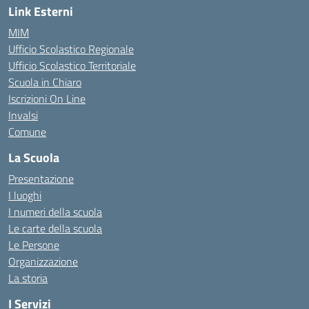
Link Esterni
MIM
Ufficio Scolastico Regionale
Ufficio Scolastico Territoriale
Scuola in Chiaro
Iscrizioni On Line
Invalsi
Comune
La Scuola
Presentazione
I luoghi
I numeri della scuola
Le carte della scuola
Le Persone
Organizzazione
La storia
I Servizi