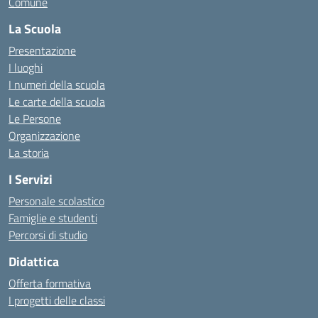
Comune
La Scuola
Presentazione
I luoghi
I numeri della scuola
Le carte della scuola
Le Persone
Organizzazione
La storia
I Servizi
Personale scolastico
Famiglie e studenti
Percorsi di studio
Didattica
Offerta formativa
I progetti delle classi