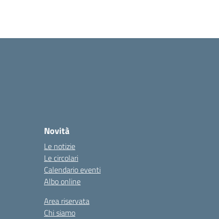
Novità
Le notizie
Le circolari
Calendario eventi
Albo online
Area riservata
Chi siamo