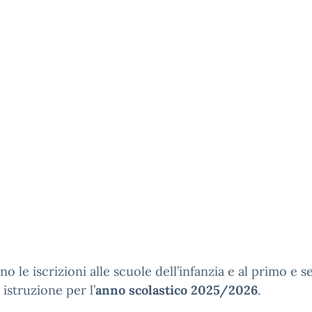
no le iscrizioni alle scuole dell’infanzia e al primo e 
 istruzione per l’
anno scolastico 2025/2026
.