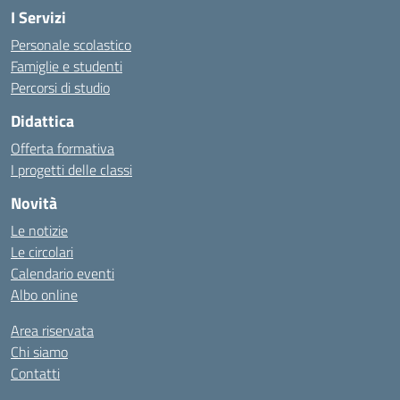
I Servizi
Personale scolastico
Famiglie e studenti
Percorsi di studio
Didattica
Offerta formativa
I progetti delle classi
Novità
Le notizie
Le circolari
Calendario eventi
Albo online
Area riservata
Chi siamo
Contatti