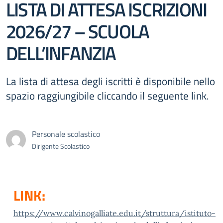
LISTA DI ATTESA ISCRIZIONI
2026/27 – SCUOLA
DELL’INFANZIA
La lista di attesa degli iscritti è disponibile nello
spazio raggiungibile cliccando il seguente link.
Personale scolastico
Dirigente Scolastico
LINK:
https://www.calvinogalliate.edu.it/struttura/istituto-