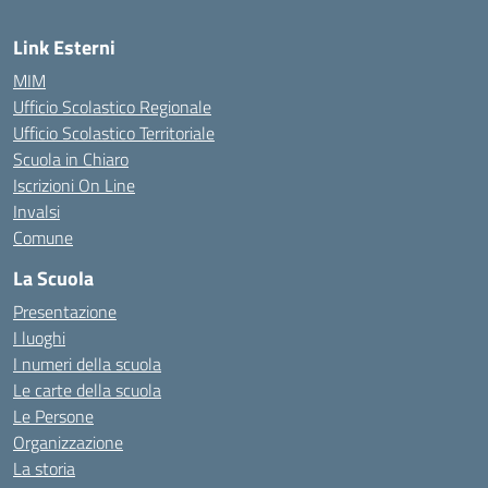
Link Esterni
MIM
Ufficio Scolastico Regionale
Ufficio Scolastico Territoriale
Scuola in Chiaro
Iscrizioni On Line
Invalsi
Comune
La Scuola
Presentazione
I luoghi
I numeri della scuola
Le carte della scuola
Le Persone
Organizzazione
La storia