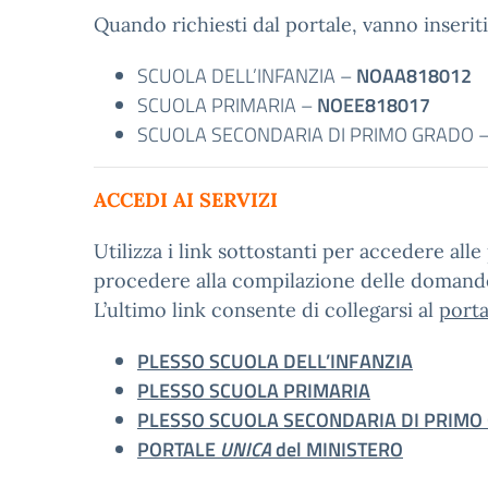
Quando richiesti dal portale, vanno inseriti 
SCUOLA DELL’INFANZIA –
NOAA818012
SCUOLA PRIMARIA –
NOEE818017
SCUOLA SECONDARIA DI PRIMO GRADO 
ACCEDI AI SERVIZI
Utilizza i link sottostanti per accedere all
procedere alla compilazione delle domande
L’ultimo link consente di collegarsi al
port
PLESSO SCUOLA DELL’INFANZIA
PLESSO SCUOLA PRIMARIA
PLESSO SCUOLA SECONDARIA DI PRIMO
PORTALE
UNICA
del MINISTERO