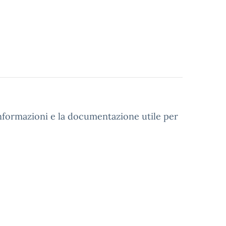
e informazioni e la documentazione utile per