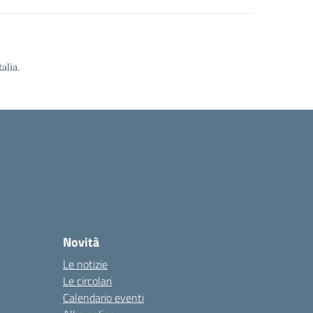
alia.
Novità
Le notizie
Le circolari
Calendario eventi