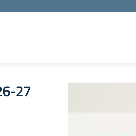
026-27