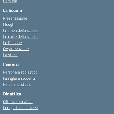
Comune
La Scuola
Presentazione
I luoghi
I numeri della scuola
Le carte della scuola
Le Persone
Organizzazione
La storia
I Servizi
Personale scolastico
Famiglie e studenti
Percorsi di studio
Didattica
Offerta formativa
I progetti delle classi