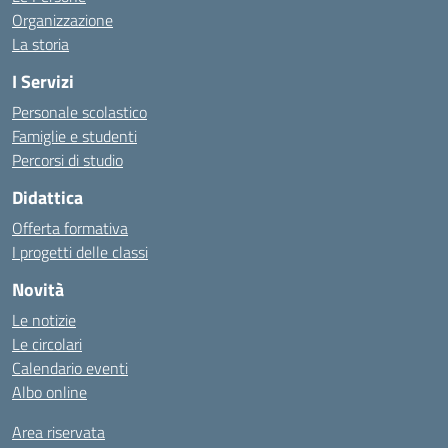
Organizzazione
La storia
I Servizi
Personale scolastico
Famiglie e studenti
Percorsi di studio
Didattica
Offerta formativa
I progetti delle classi
Novità
Le notizie
Le circolari
Calendario eventi
Albo online
Area riservata