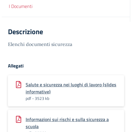
I Documenti
Descrizione
Elenchi documenti sicurezza
Allegati
Salute e sicurezza nei luoghi di lavoro (slides
informative)
pdf - 3523 kb
Informazioni sui rischi e sulla sicurezza a
scuola