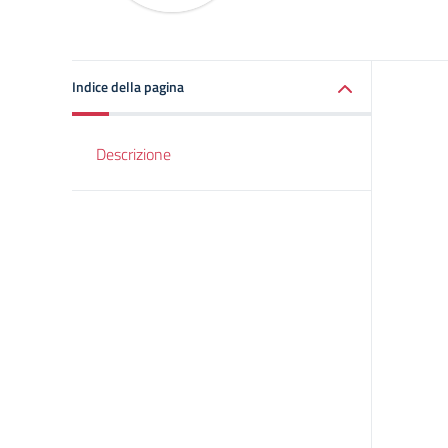
Indice della pagina
Descrizione