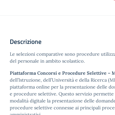
Descrizione
Le selezioni comparative sono procedure utilizza
del personale in ambito scolastico.
Piattaforma Concorsi e Procedure Selettive – 
dell’Istruzione, dell’Università e della Ricerca (
piattaforma online per la presentazione delle 
e procedure selettive. Questo servizio permette 
modalità digitale la presentazione delle domand
procedure selettive connesse ai principali proc
amministrativi.