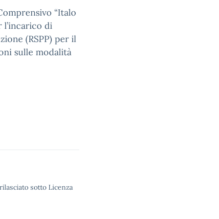
 Comprensivo “Italo
l’incarico di
zione (RSPP) per il
oni sulle modalità
rilasciato sotto Licenza