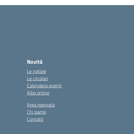
Novità
Le notizie
Le circolari
Calendario eventi
Albo online
Area riservata
Chi siamo
Contatti