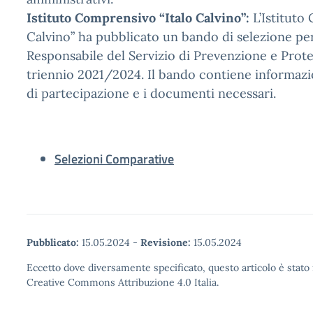
Istituto Comprensivo “Italo Calvino”:
L’Istituto
Calvino” ha pubblicato un bando di selezione per 
Responsabile del Servizio di Prevenzione e Prote
triennio 2021/2024. Il bando contiene informazi
di partecipazione e i documenti necessari.
Selezioni Comparative
Pubblicato:
15.05.2024
-
Revisione:
15.05.2024
Eccetto dove diversamente specificato, questo articolo è stato 
Creative Commons Attribuzione 4.0 Italia.