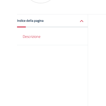
Indice della pagina
Descrizione