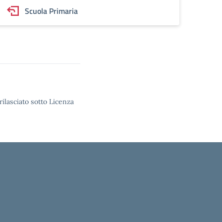
Scuola Primaria
rilasciato sotto Licenza