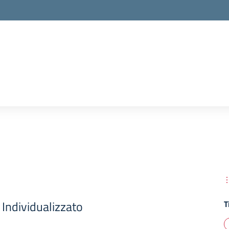
Individualizzato
T