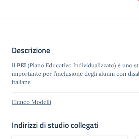
Descrizione
Il
PEI
(Piano Educativo Individualizzato) è uno 
importante per l’inclusione degli alunni con disab
italiane
Elenco Modelli
Indirizzi di studio collegati