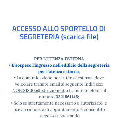
ACCESSO ALLO SPORTELLO DI
SEGRETERIA (scarica file)
PER L’UTENZA ESTERNA
•
È sospeso l’ingresso nell’edificio della segreteria
per l’utenza esterna
;
• La comunicazione per l’utenza esterna, deve
veicolare tramite email al seguente indirizzo:
NOIC818005@istruzione.it
o tramite telefonia al
numero
0321861146
;
• Solo se strettamente necessario e autorizzato, e
previa richiesta di appuntamento è consentito
l’accesso rispettando