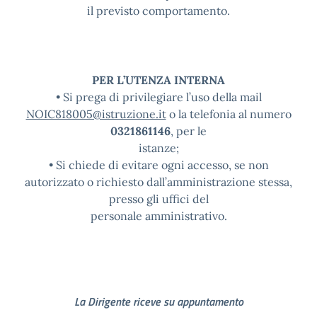
il previsto comportamento.
PER L’UTENZA INTERNA
• Si prega di privilegiare l’uso della mail
NOIC818005@istruzione.it
o la telefonia al numero
0321861146
, per le
istanze;
• Si chiede di evitare ogni accesso, se non
autorizzato o richiesto dall’amministrazione stessa,
presso gli uffici del
personale amministrativo.
La Dirigente riceve su appuntamento