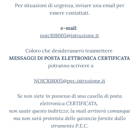
Per situazioni di urgenza, inviare una email per
essere contattati.
e-mail:
noic818005@istruzione.it
Coloro che desiderassero trasmettere
MESSAGGI DI POSTA ELETTRONICA CERTIFICATA
potranno scrivere a
NOIC818005@pec.istruzione.it
S
e non siete in possesso di una casella di posta
elettronica CERTIFICATA,
non usate questo indirizzo; la mail arriverà comunque
ma non sarà provvista delle garanzie fornite dallo
strumento P.E.C.