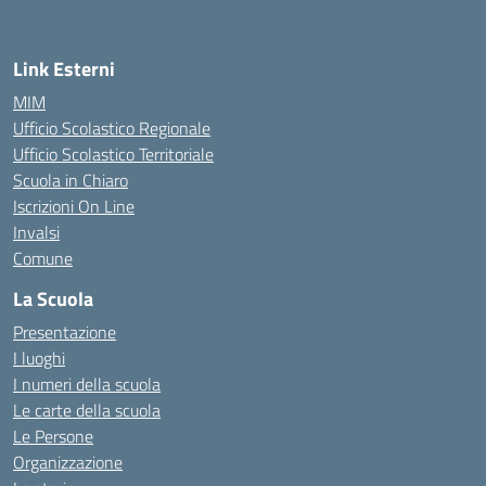
Link Esterni
MIM
Ufficio Scolastico Regionale
Ufficio Scolastico Territoriale
Scuola in Chiaro
Iscrizioni On Line
Invalsi
Comune
La Scuola
Presentazione
I luoghi
I numeri della scuola
Le carte della scuola
Le Persone
Organizzazione