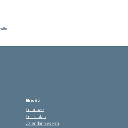
alia.
Novità
Le notizie
Le circolari
Calendario eventi