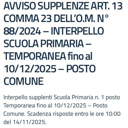
AVVISO SUPPLENZE ART. 13
COMMA 23 DELL’O.M. N°
88/2024 – INTERPELLO
SCUOLA PRIMARIA –
TEMPORANEA fino al
10/12/2025 – POSTO
COMUNE
Interpello supplenti Scuola Primaria n. 1 posto
Temporanea fino al 10/12/2025 – Posto
Comune. Scadenza risposte entro le ore 10:00
del 14/11/2025.