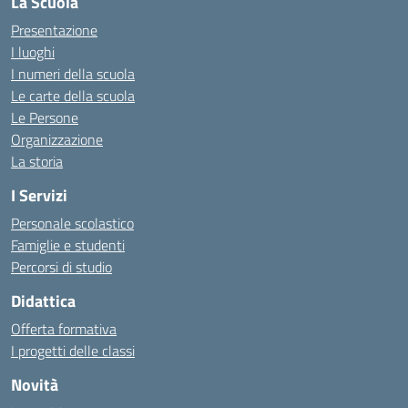
La Scuola
Presentazione
I luoghi
I numeri della scuola
Le carte della scuola
Le Persone
Organizzazione
La storia
I Servizi
Personale scolastico
Famiglie e studenti
Percorsi di studio
Didattica
Offerta formativa
I progetti delle classi
Novità