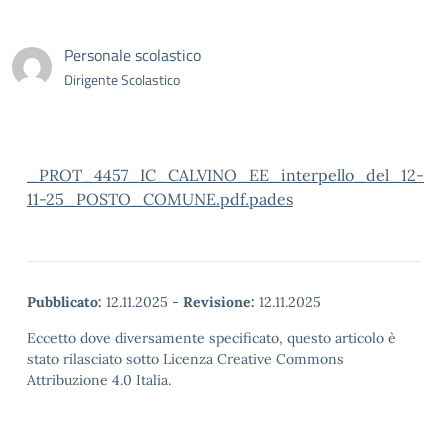
Personale scolastico
Dirigente Scolastico
_PROT_4457_IC_CALVINO_EE_interpello_del_12-
11-25_POSTO_COMUNE.pdf.pades
Pubblicato:
12.11.2025
-
Revisione:
12.11.2025
Eccetto dove diversamente specificato, questo articolo è
stato rilasciato sotto Licenza Creative Commons
Attribuzione 4.0 Italia.