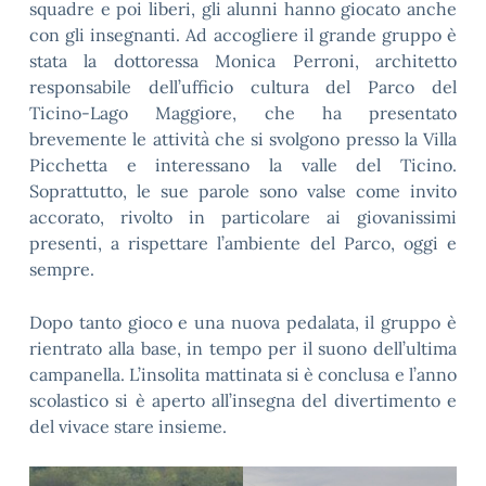
squadre e poi liberi, gli alunni hanno giocato anche
con gli insegnanti. Ad accogliere il grande gruppo è
stata la dottoressa Monica Perroni, architetto
responsabile dell’ufficio cultura del Parco del
Ticino-Lago Maggiore, che ha presentato
brevemente le attività che si svolgono presso la Villa
Picchetta e interessano la valle del Ticino.
Soprattutto, le sue parole sono valse come invito
accorato, rivolto in particolare ai giovanissimi
presenti, a rispettare l’ambiente del Parco, oggi e
sempre.
Dopo tanto gioco e una nuova pedalata, il gruppo è
rientrato alla base, in tempo per il suono dell’ultima
campanella. L’insolita mattinata si è conclusa e l’anno
scolastico si è aperto all’insegna del divertimento e
del vivace stare insieme.