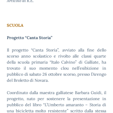
Articolo di R.E.
SCUOLA
Progetto “Canta Storia”
Il progetto “Canta Storia”, avviato alla fine dello
scorso anno scolastico e rivolto alle classi quarte
della scuola primaria “Italo Calvino” di Galliate, ha
trovato il suo momento clou nell’esibizione in
pubblico di sabato 26 ottobre scorso, presso l’Arengo
del Broletto di Novara.
Coordinato dalla maestra galliatese Barbara Guidi, il
progetto, nato per sostenere la presentazione in
pubblico del libro “L’Umberto amaranto – Storia di
una bicicletta molto resistente” scritto dalla stessa