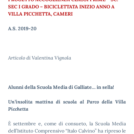
SEC I GRADO – BICICLETTATA INIZIO ANNO A
VILLA PICCHETTA, CAMERI
A.S. 2019-20
Articolo di Valentina Vignola
Alunni della Scuola Media di Galliate… in sella!
Un’insolita mattina di scuola al Parco della Villa
Picchetta
È settembre e, come di consueto, la Scuola Media
dell’Istituto Comprensivo “Italo Calvino” ha ripreso le