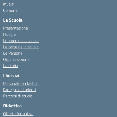
Invalsi
Comune
La Scuola
Presentazione
I luoghi
I numeri della scuola
Le carte della scuola
Le Persone
Organizzazione
La storia
I Servizi
Personale scolastico
Famiglie e studenti
Percorsi di studio
Didattica
Offerta formativa