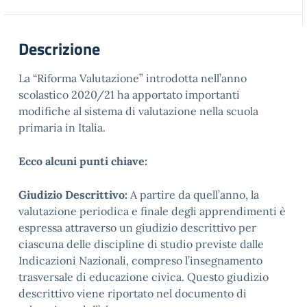
Descrizione
La “Riforma Valutazione” introdotta nell’anno
scolastico 2020/21 ha apportato importanti
modifiche al sistema di valutazione nella scuola
primaria in Italia.
Ecco alcuni punti chiave:
Giudizio Descrittivo:
A partire da quell’anno, la
valutazione periodica e finale degli apprendimenti è
espressa attraverso un giudizio descrittivo per
ciascuna delle discipline di studio previste dalle
Indicazioni Nazionali, compreso l’insegnamento
trasversale di educazione civica. Questo giudizio
descrittivo viene riportato nel documento di