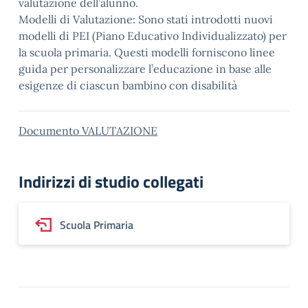
valutazione dell’alunno.
Modelli di Valutazione: Sono stati introdotti nuovi
modelli di PEI (Piano Educativo Individualizzato) per
la scuola primaria. Questi modelli forniscono linee
guida per personalizzare l’educazione in base alle
esigenze di ciascun bambino con disabilità
Documento VALUTAZIONE
Indirizzi di studio collegati
Scuola Primaria