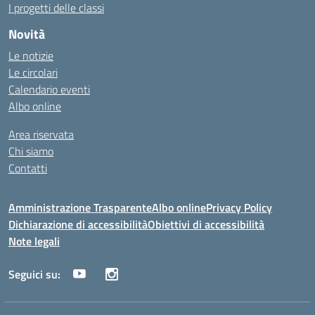
I progetti delle classi
Novità
Le notizie
Le circolari
Calendario eventi
Albo online
Area riservata
Chi siamo
Contatti
Amministrazione Trasparente
Albo online
Privacy Policy
Dichiarazione di accessibilità
Obiettivi di accessibilità
Note legali
Seguici su: