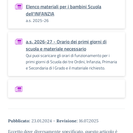
Elenco materiali per i bambini Scuola
dell'INFANZIA
a.s. 2025-26
a.s. 2026-27 - Orario dei primi giorni di
scuola e materiale necessario
Qui puoi scaricare gli orari di funzionamento per i
primi giorni di Scuola dei tre Ordini, Infanzia, Primaria
e Secondaria di I Grado e il materiale richiesto.
Pubblicato:
23.01.2024
-
Revisione:
16.07.2025
Eccetto dove diversamente specificato, questo articolo è