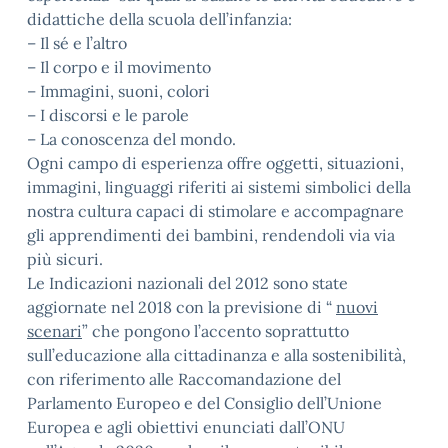
didattiche della scuola dell’infanzia:
– Il sé e l’altro
– Il corpo e il movimento
– Immagini, suoni, colori
– I discorsi e le parole
– La conoscenza del mondo.
Ogni campo di esperienza offre oggetti, situazioni,
immagini, linguaggi riferiti ai sistemi simbolici della
nostra cultura capaci di stimolare e accompagnare
gli apprendimenti dei bambini, rendendoli via via
più sicuri.
Le Indicazioni nazionali del 2012 sono state
aggiornate nel 2018 con la previsione di “
nuovi
scenari
” che pongono l’accento soprattutto
sull’educazione alla cittadinanza e alla sostenibilità,
con riferimento alle Raccomandazione del
Parlamento Europeo e del Consiglio dell’Unione
Europea e agli obiettivi enunciati dall’ONU