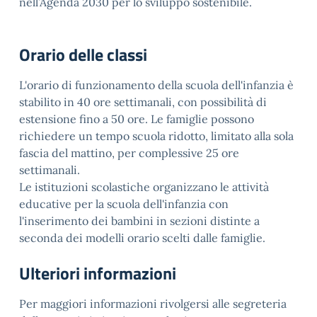
nell’Agenda 2030 per lo sviluppo sostenibile.
Orario delle classi
L'orario di funzionamento della scuola dell'infanzia è
stabilito in 40 ore settimanali, con possibilità di
estensione fino a 50 ore. Le famiglie possono
richiedere un tempo scuola ridotto, limitato alla sola
fascia del mattino, per complessive 25 ore
settimanali.
Le istituzioni scolastiche organizzano le attività
educative per la scuola dell'infanzia con
l'inserimento dei bambini in sezioni distinte a
seconda dei modelli orario scelti dalle famiglie.
Ulteriori informazioni
Per maggiori informazioni rivolgersi alle segreteria