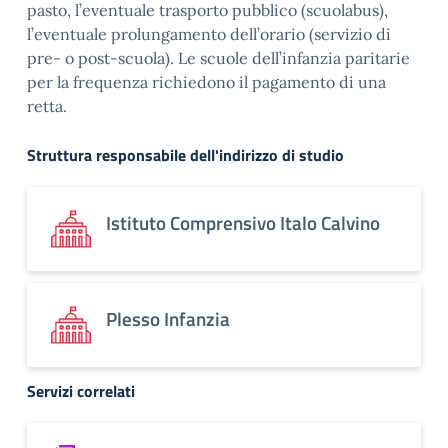
pasto, l’eventuale trasporto pubblico (scuolabus),
l’eventuale prolungamento dell’orario (servizio di
pre- o post-scuola). Le scuole dell’infanzia paritarie
per la frequenza richiedono il pagamento di una
retta.
Struttura responsabile dell'indirizzo di studio
Istituto Comprensivo Italo Calvino
Plesso Infanzia
Servizi correlati