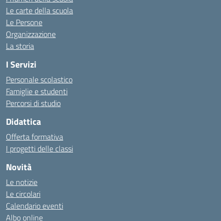
Le carte della scuola
Le Persone
Organizzazione
La storia
I Servizi
Personale scolastico
Famiglie e studenti
Percorsi di studio
Didattica
Offerta formativa
I progetti delle classi
Novità
Le notizie
Le circolari
Calendario eventi
Albo online