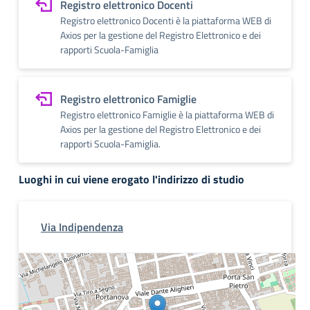
Registro elettronico Docenti
Registro elettronico Docenti è la piattaforma WEB di
Axios per la gestione del Registro Elettronico e dei
rapporti Scuola-Famiglia
Registro elettronico Famiglie
Registro elettronico Famiglie è la piattaforma WEB di
Axios per la gestione del Registro Elettronico e dei
rapporti Scuola-Famiglia.
Luoghi in cui viene erogato l'indirizzo di studio
Via Indipendenza