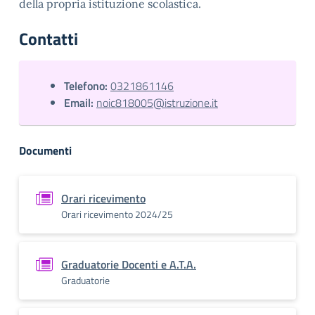
della propria istituzione scolastica.
Contatti
Telefono:
0321861146
Email:
noic818005@istruzione.it
Documenti
Orari ricevimento
Orari ricevimento 2024/25
Graduatorie Docenti e A.T.A.
Graduatorie