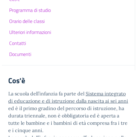
Programma di studio
Orario delle classi
Ulteriori informazioni
Contatti
Documenti
Cos'è
La scuola dell’infanzia fa parte del
Sistema integrato
di educazione e di istruzione dalla nascita ai sei anni
ed è il primo gradino del percorso di istruzione, ha
durata triennale, non è obbligatoria ed è aperta a
tutte le bambine e i bambini di età compresa fra i tre
e i cinque anni.