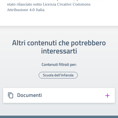
stato rilasciato sotto Licenza Creative Commons
Attribuzione 4.0 Italia.
Altri contenuti che potrebbero
interessarti
Contenuti filtrati per:
Scuola dell'infanzia
Documenti